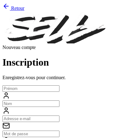
Retour
Nouveau compte
Inscription
Enregistrez-vous pour continuer.