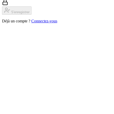
S'enregistrer
Déjà un compte ?
Connectez-vous